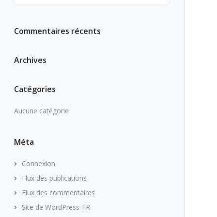
Commentaires récents
Archives
Catégories
Aucune catégorie
Méta
Connexion
Flux des publications
Flux des commentaires
Site de WordPress-FR