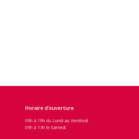
Horaire d’ouverture
09h à 19h du Lundi au Vendredi
09h à 13h le Samedi