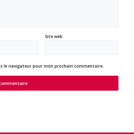
Site web
ns le navigateur pour mon prochain commentaire.