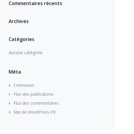
Commentaires récents
Archives
Catégories
Aucune catégorie
Méta
Connexion
Flux des publications
Flux des commentaires
Site de WordPress-FR