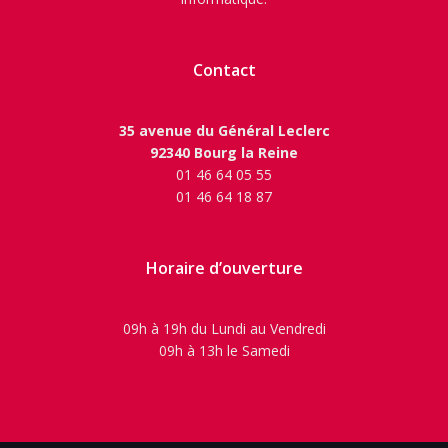
Contact
35 avenue du Général Leclerc
92340 Bourg la Reine
01 46 64 05 55
01 46 64 18 87
Horaire d’ouverture
09h à 19h du Lundi au Vendredi
09h à 13h le Samedi