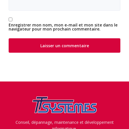
Enregistrer mon nom, mon e-mail et mon site dans le
navigateur pour mon prochain commentaire.
Conseil, dépannage, maintenance et développement
informatique.