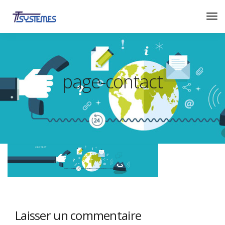
page-contact
Laisser un commentaire