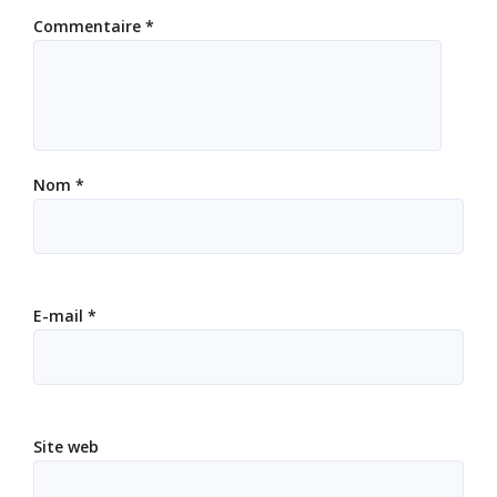
Commentaire
*
Nom
*
E-mail
*
Site web