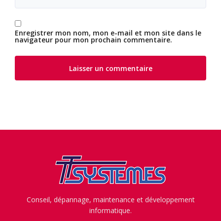
Enregistrer mon nom, mon e-mail et mon site dans le
navigateur pour mon prochain commentaire.
Conseil, dépannage, maintenance et développement
informatique.