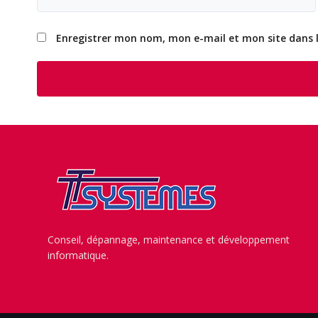
Enregistrer mon nom, mon e-mail et mon site dans
Conseil, dépannage, maintenance et développement
informatique.