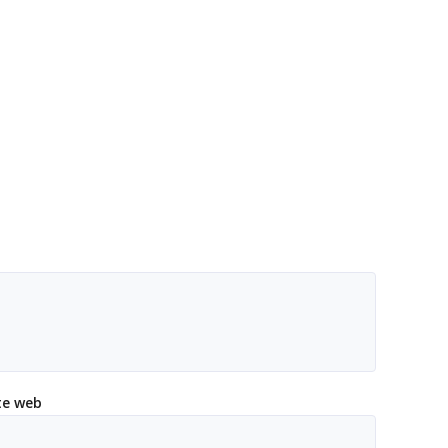
te web