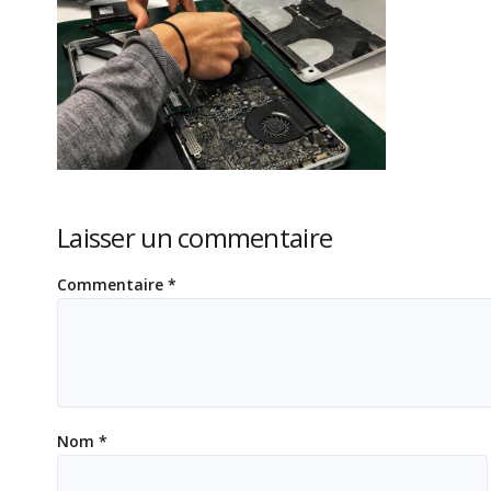
Laisser un commentaire
Commentaire
*
Nom
*