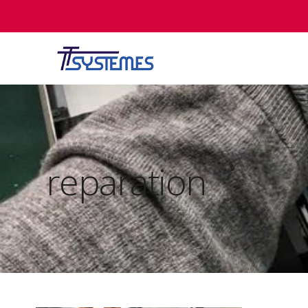
reparation