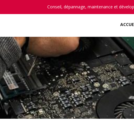
Conseil, dépannage, maintenance et dévelo
ACCUE