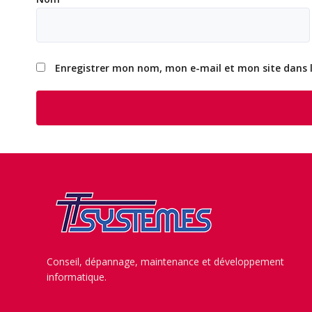
Enregistrer mon nom, mon e-mail et mon site dans
Conseil, dépannage, maintenance et développement
informatique.