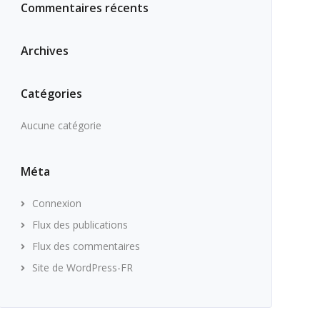
Commentaires récents
Archives
Catégories
Aucune catégorie
Méta
Connexion
Flux des publications
Flux des commentaires
Site de WordPress-FR