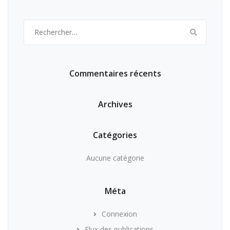
Rechercher :
Commentaires récents
Archives
Catégories
Aucune catégorie
Méta
Connexion
Flux des publications