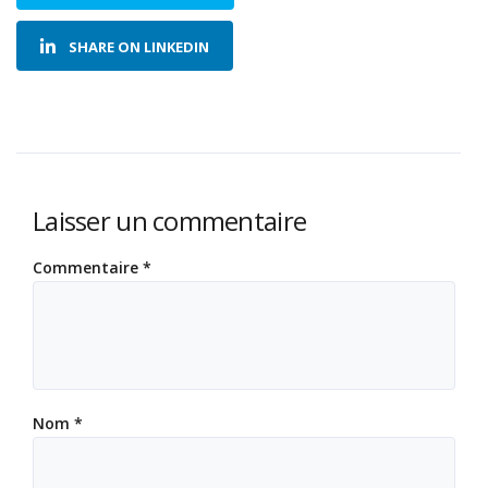
SHARE ON LINKEDIN
Laisser un commentaire
Commentaire
*
Nom
*