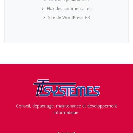
Flux des commentaires
Site de WordPress-FR
Conseil, dépannage, maintenance et développement
informatique.