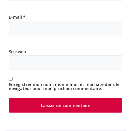
E-mail
*
Site web
Enregistrer mon nom, mon e-mail et mon site dans le
navigateur pour mon prochain commentaire.