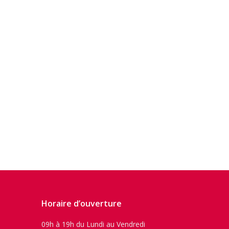
Horaire d’ouverture
09h à 19h du Lundi au Vendredi