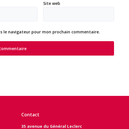
Site web
ns le navigateur pour mon prochain commentaire.
Contact
35 avenue du Général Leclerc