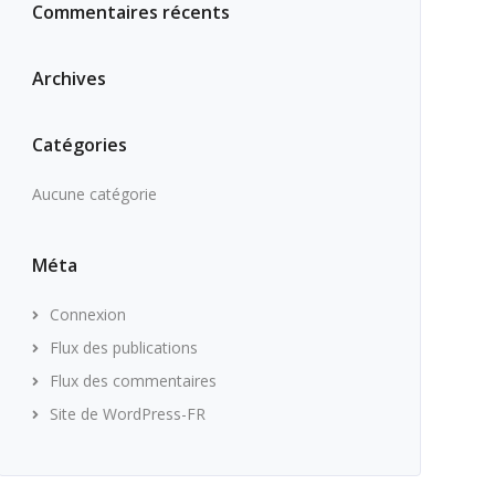
Commentaires récents
Archives
Catégories
Aucune catégorie
Méta
Connexion
Flux des publications
Flux des commentaires
Site de WordPress-FR