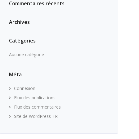
Commentaires récents
Archives
Catégories
Aucune catégorie
Méta
Connexion
Flux des publications
Flux des commentaires
Site de WordPress-FR