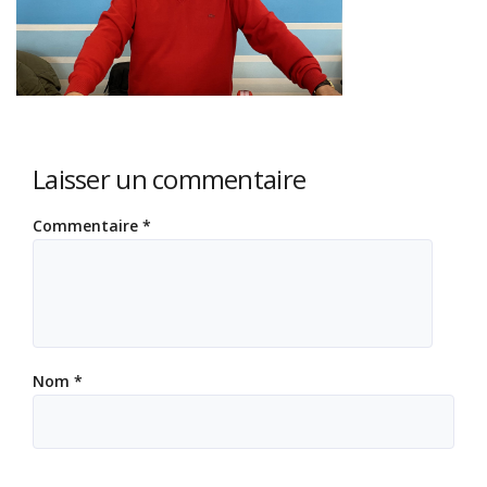
Laisser un commentaire
Commentaire
*
Nom
*