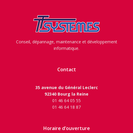
Conseil, dépannage, maintenance et développement
informatique.
Contact
35 avenue du Général Leclerc
92340 Bourg la Reine
01 46 64 05 55
01 46 64 18 87
Horaire d’ouverture