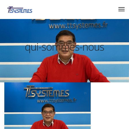
qui-sommes-nous