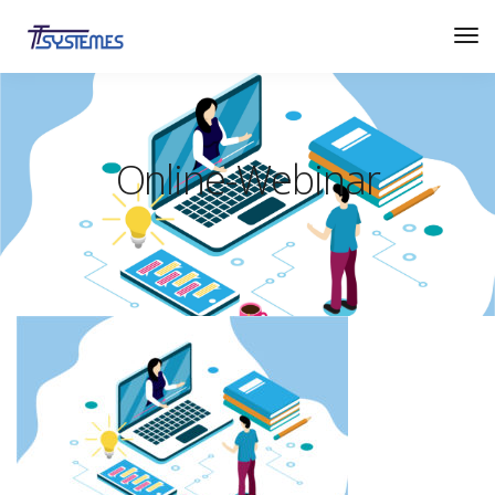
Online-Webinar