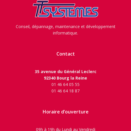
Conseil, dépannage, maintenance et développement
informatique.
Contact
35 avenue du Général Leclerc
92340 Bourg la Reine
01 46 64 05 55
01 46 64 18 87
Horaire d’ouverture
09h à 19h du Lundi au Vendredi