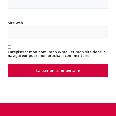
Site web
Enregistrer mon nom, mon e-mail et mon site dans le
navigateur pour mon prochain commentaire.