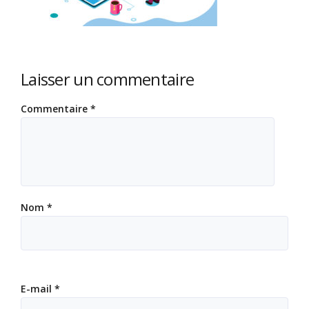
Laisser un commentaire
Commentaire
*
Nom
*
E-mail
*