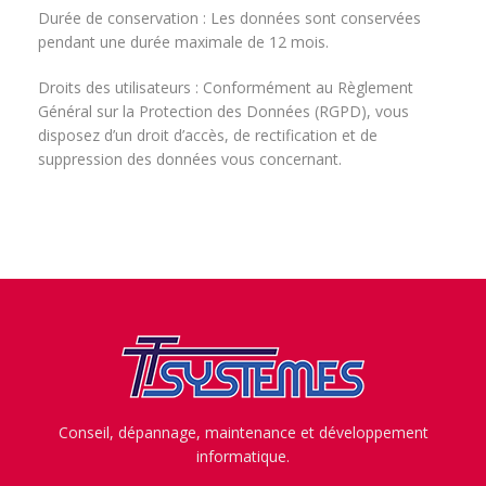
Durée de conservation : Les données sont conservées
pendant une durée maximale de 12 mois.
Droits des utilisateurs : Conformément au Règlement
Général sur la Protection des Données (RGPD), vous
disposez d’un droit d’accès, de rectification et de
suppression des données vous concernant.
Conseil, dépannage, maintenance et développement
informatique.