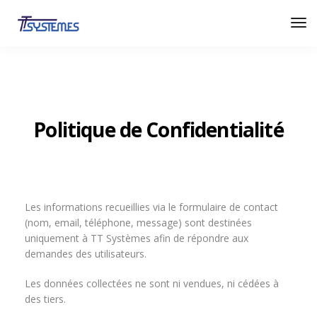
Politique de Confidentialité
Les informations recueillies via le formulaire de contact
(nom, email, téléphone, message) sont destinées
uniquement à TT Systèmes afin de répondre aux
demandes des utilisateurs.
Les données collectées ne sont ni vendues, ni cédées à
des tiers.