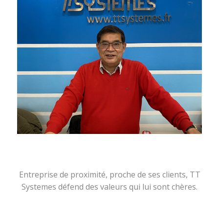
Entreprise de proximité, proche de ses clients, TT
Systemes défend des valeurs qui lui sont chères.