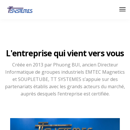
L'entreprise qui vient vers vous
Créée en 2013 par Phuong BUI, ancien Directeur
Informatique de groupes industriels EMTEC Magnetics
et SOUPLETUBE, TT SYSTEMES s’appuie sur des
partenariats établis avec les grands acteurs du marché,
auprès desquels l’entreprise est certifiée.