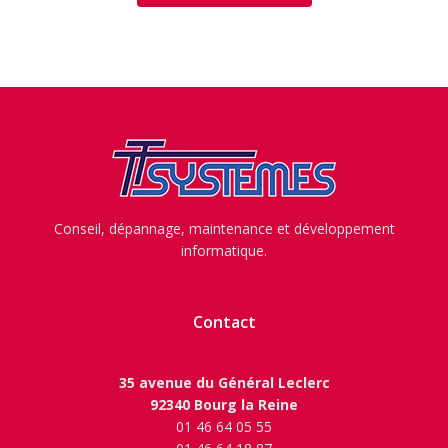
Conseil, dépannage, maintenance et développement
informatique.
Contact
35 avenue du Général Leclerc
92340 Bourg la Reine
01 46 64 05 55