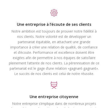
Une entreprise à l’écoute de ses clients
Notre ambition est toujours de prouver notre fidélité à
nos clients. Notre volonté est de développer un
partenariat équitable, en attachant une grande
importance à créer une relation de qualité, de confiance
et d’écoute. Performance et excellence doivent être
exigées afin de permettre à nos équipes de satisfaire
pleinement l’attente de nos clients. La pérennisation de ce
partenariat est le gage d’une relation «gagnant-gagnant».
Le succès de nos clients est celui de notre réussite.
Une entreprise citoyenne
Notre entreprise s’implique dans de nombreux projets