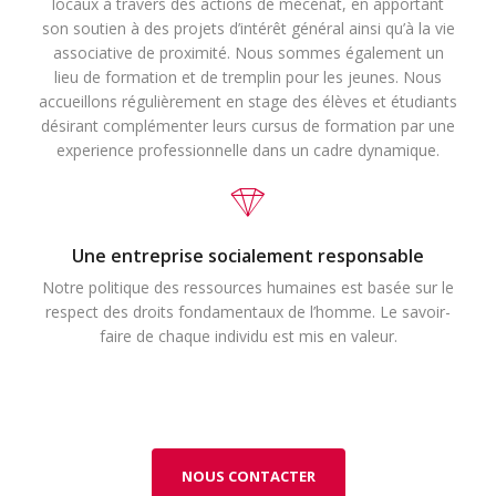
locaux à travers des actions de mécénat, en apportant
son soutien à des projets d’intérêt général ainsi qu’à la vie
associative de proximité. Nous sommes également un
lieu de formation et de tremplin pour les jeunes. Nous
accueillons régulièrement en stage des élèves et étudiants
désirant complémenter leurs cursus de formation par une
experience professionnelle dans un cadre dynamique.
Une entreprise socialement responsable
Notre politique des ressources humaines est basée sur le
respect des droits fondamentaux de l’homme. Le savoir-
faire de chaque individu est mis en valeur.
NOUS CONTACTER